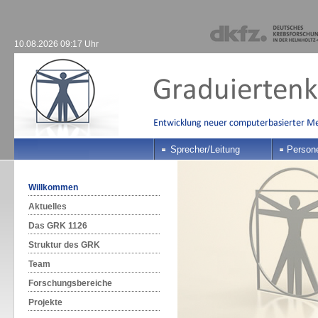
10.08.2026 09:17 Uhr
Sprecher/Leitung
Person
Willkommen
Aktuelles
Das GRK 1126
Struktur des GRK
Team
Forschungsbereiche
Projekte