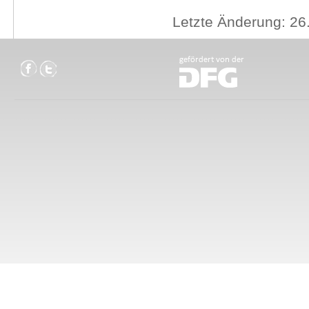
Letzte Änderung: 26