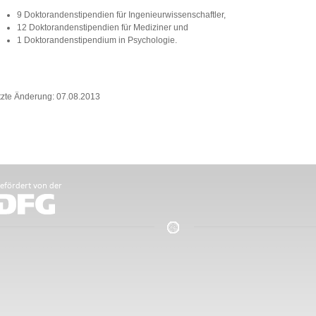
9 Doktorandenstipendien für Ingenieurwissenschaftler,
12 Doktorandenstipendien für Mediziner und
1 Doktorandenstipendium in Psychologie.
tzte Änderung: 07.08.2013