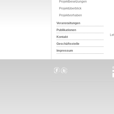
Projektbesetzungen
Projektüberblick
Projektvorhaben
Veranstaltungen
Publikationen
Le
Kontakt
Geschäftsstelle
Impressum