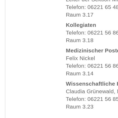
Telefon: 06221 65
Raum 3.17
Kollegiaten
Telefon: 06221 56 8
Raum 3.18
Medizinischer Pos
Felix Nickel
Telefon: 06221 56 8
Raum 3.14
Wissenschaftliche
Claudia Grünewald, 
Telefon: 06221 56 8
Raum 3.23