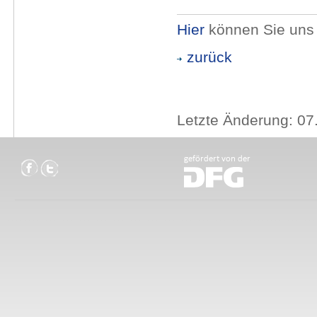
Hier
können Sie uns 
zurück
Letzte Änderung: 07