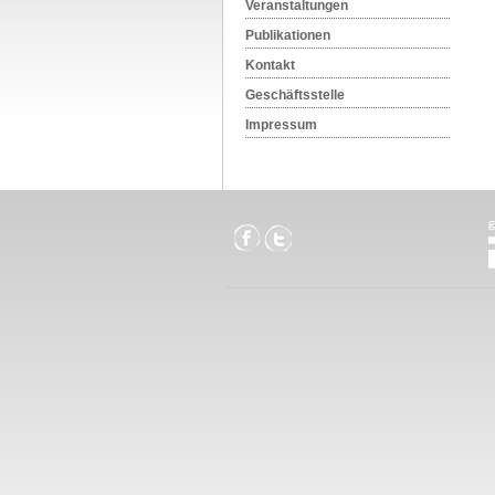
Veranstaltungen
Publikationen
Kontakt
Geschäftsstelle
Impressum