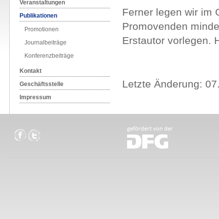
Veranstaltungen
Ferner legen wir im 
Publikationen
Promovenden mindest
Promotionen
Erstautor vorlegen. 
Journalbeiträge
Konferenzbeiträge
Kontakt
Letzte Änderung: 07
Geschäftsstelle
Impressum