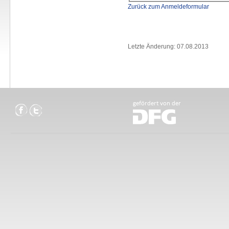
Zurück zum Anmeldeformular
Letzte Änderung: 07.08.2013