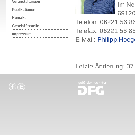
Veranstaltungen
Im Ne
Publikationen
69120
Kontakt
Telefon: 06221 56 8
Geschäftsstelle
Telefax: 06221 56 8
Impressum
E-Mail:
Philipp.Hoe
Letzte Änderung: 07