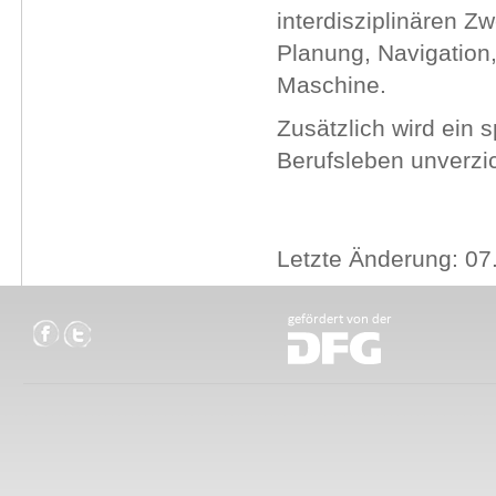
interdisziplinären Z
Planung, Navigation,
Maschine.
Zusätzlich wird ein 
Berufsleben unverzi
Letzte Änderung: 07