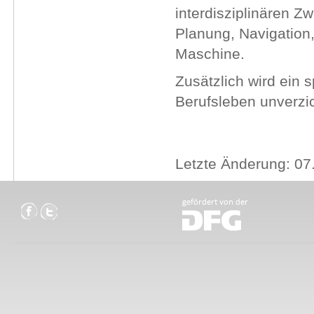
interdisziplinären Z
Planung, Navigation,
Maschine.
Zusätzlich wird ein 
Berufsleben unverzi
Letzte Änderung: 07