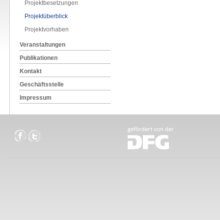
Projektbesetzungen
Projektüberblick
Projektvorhaben
Veranstaltungen
Publikationen
Kontakt
Geschäftsstelle
Impressum