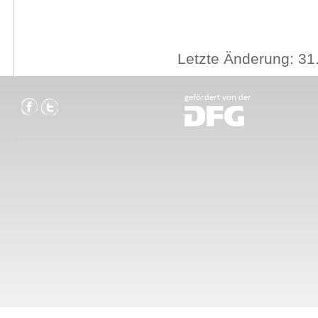
Letzte Änderung: 31