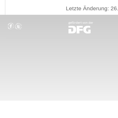
Letzte Änderung: 26